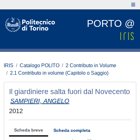
PORTO @
IRIS
Catalogo POLITO
2 Contributo in Volume
2.1 Contributo in volume (Capitolo o Saggio)
Il giardiniere salta fuori dal Novecento
SAMPIERI, ANGELO
2012
Scheda breve
Scheda completa