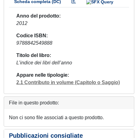
Scheda completa (DC)
Anno del prodotto
2012
Codice ISBN
9788842549888
Titolo del libro
L’indice dei libri dell’anno
Appare nelle tipologie
2.1 Contributo in volume (Capitolo o Saggio)
File in questo prodotto:
Non ci sono file associati a questo prodotto.
Pubblicazioni consigliate