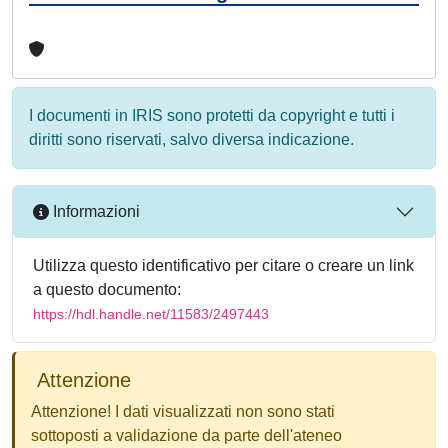
I documenti in IRIS sono protetti da copyright e tutti i
diritti sono riservati, salvo diversa indicazione.
Informazioni
Utilizza questo identificativo per citare o creare un link
a questo documento:
https://hdl.handle.net/11583/2497443
Attenzione
Attenzione! I dati visualizzati non sono stati
sottoposti a validazione da parte dell'ateneo