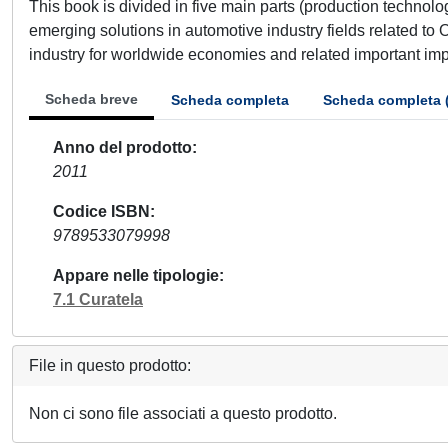
This book is divided in five main parts (production technol
emerging solutions in automotive industry fields related to 
industry for worldwide economies and related important impa
Scheda breve
Scheda completa
Scheda completa 
Anno del prodotto
2011
Codice ISBN
9789533079998
Appare nelle tipologie
7.1 Curatela
File in questo prodotto:
Non ci sono file associati a questo prodotto.