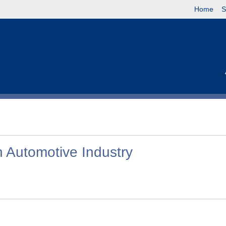
Home
S
 Automotive Industry