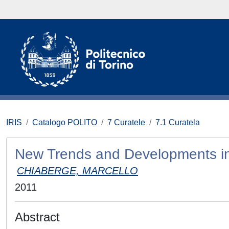
IRIS
Catalogo POLITO
7 Curatele
7.1 Curatela
New Trends and Developments in
CHIABERGE, MARCELLO
2011
Abstract