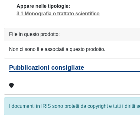
Appare nelle tipologie
3.1 Monografia o trattato scientifico
File in questo prodotto:
Non ci sono file associati a questo prodotto.
Pubblicazioni consigliate
I documenti in IRIS sono protetti da copyright e tutti i diritti