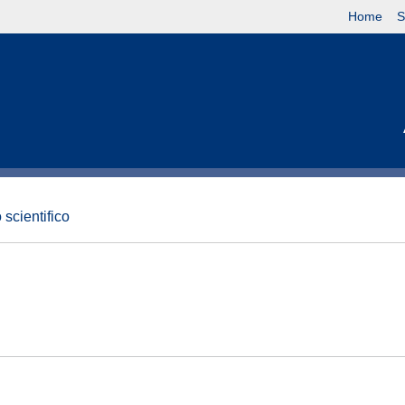
Home
S
 scientifico