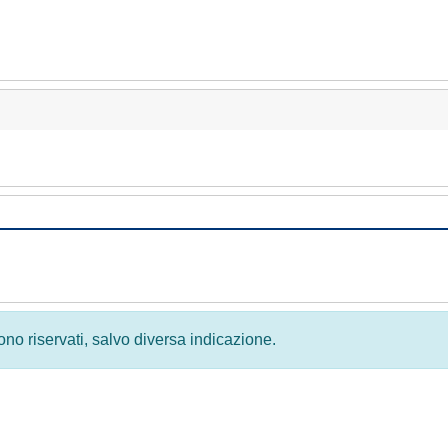
 sono riservati, salvo diversa indicazione.