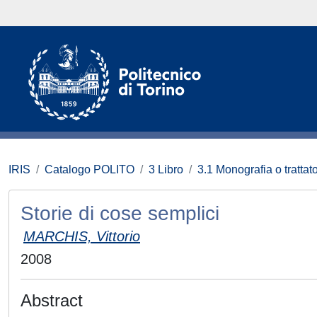
IRIS
Catalogo POLITO
3 Libro
3.1 Monografia o trattato
Storie di cose semplici
MARCHIS, Vittorio
2008
Abstract