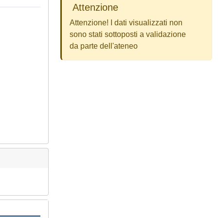
Attenzione
Attenzione! I dati visualizzati non
sono stati sottoposti a validazione
da parte dell'ateneo