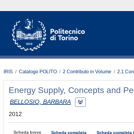
IRIS
Catalogo POLITO
2 Contributo in Volume
2.1 Con
Energy Supply, Concepts and Per
BELLOSIO, BARBARA
2012
Scheda breve
Scheda completa
Scheda completa 