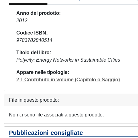
Anno del prodotto
2012
Codice ISBN
9783782840514
Titolo del libro
Polycity: Energy Networks in Sustainable Cities
Appare nelle tipologie
2.1 Contributo in volume (Capitolo o Saggio)
File in questo prodotto:
Non ci sono file associati a questo prodotto.
Pubblicazioni consigliate