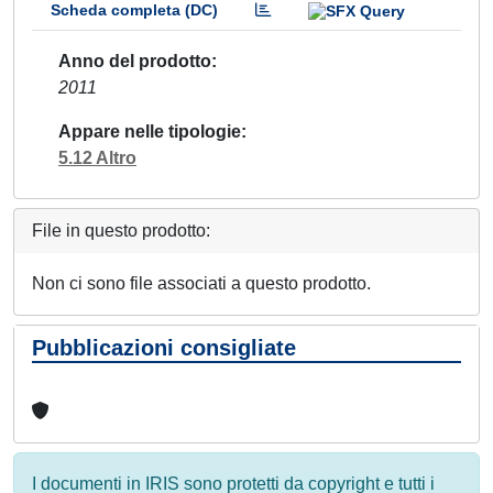
Scheda completa (DC)
Anno del prodotto
2011
Appare nelle tipologie
5.12 Altro
File in questo prodotto:
Non ci sono file associati a questo prodotto.
Pubblicazioni consigliate
I documenti in IRIS sono protetti da copyright e tutti i