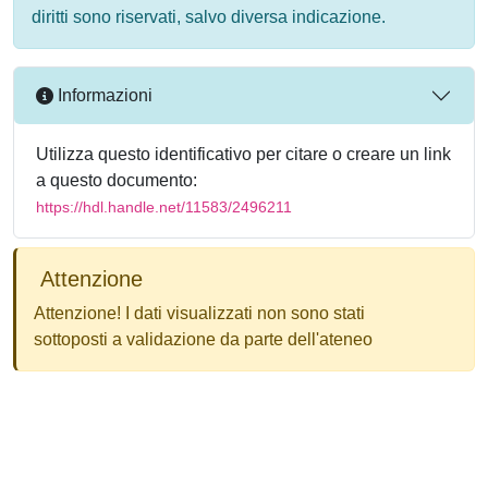
diritti sono riservati, salvo diversa indicazione.
Informazioni
Utilizza questo identificativo per citare o creare un link
a questo documento:
https://hdl.handle.net/11583/2496211
Attenzione
Attenzione! I dati visualizzati non sono stati
sottoposti a validazione da parte dell'ateneo