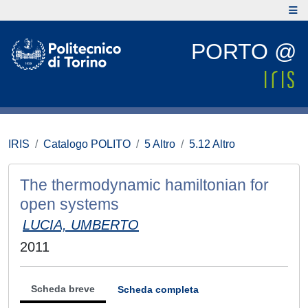
PORTO @
IRIS
Catalogo POLITO
5 Altro
5.12 Altro
The thermodynamic hamiltonian for
open systems
LUCIA, UMBERTO
2011
Scheda breve
Scheda completa