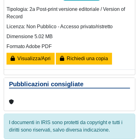
Tipologia: 2a Post-print versione editoriale / Version of
Record
Licenza: Non Pubblico - Accesso privato/ristretto
Dimensione 5.02 MB
Formato Adobe PDF
Visualizza/Apri
Richiedi una copia
Pubblicazioni consigliate
I documenti in IRIS sono protetti da copyright e tutti i
diritti sono riservati, salvo diversa indicazione.