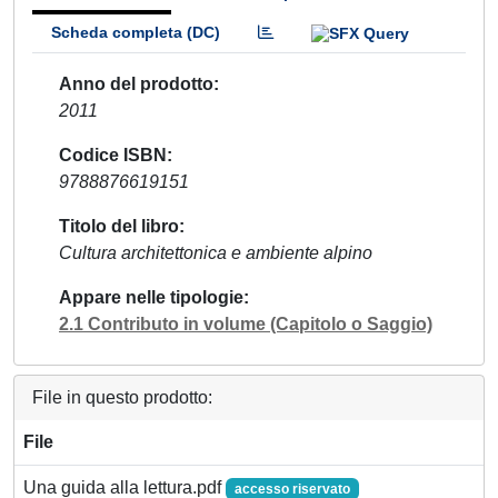
Scheda completa (DC)
Anno del prodotto
2011
Codice ISBN
9788876619151
Titolo del libro
Cultura architettonica e ambiente alpino
Appare nelle tipologie
2.1 Contributo in volume (Capitolo o Saggio)
File in questo prodotto:
File
Una guida alla lettura.pdf
accesso riservato