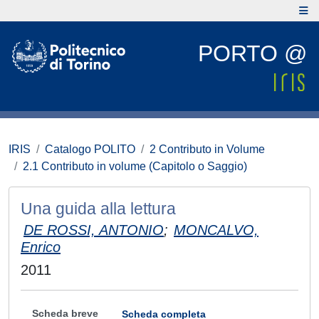
PORTO @
IRIS
Catalogo POLITO
2 Contributo in Volume
2.1 Contributo in volume (Capitolo o Saggio)
Una guida alla lettura
DE ROSSI, ANTONIO
;
MONCALVO,
Enrico
2011
Scheda breve
Scheda completa