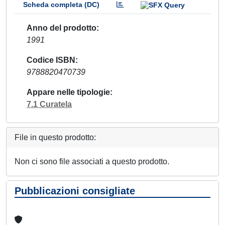
Scheda completa (DC)
Anno del prodotto
1991
Codice ISBN
9788820470739
Appare nelle tipologie
7.1 Curatela
File in questo prodotto:
Non ci sono file associati a questo prodotto.
Pubblicazioni consigliate