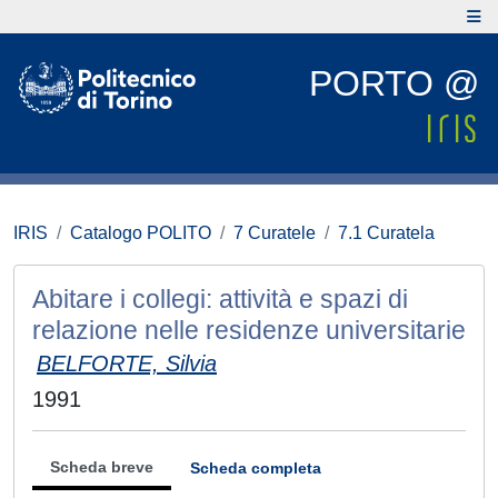
PORTO @
IRIS
Catalogo POLITO
7 Curatele
7.1 Curatela
Abitare i collegi: attività e spazi di
relazione nelle residenze universitarie
BELFORTE, Silvia
1991
Scheda breve
Scheda completa