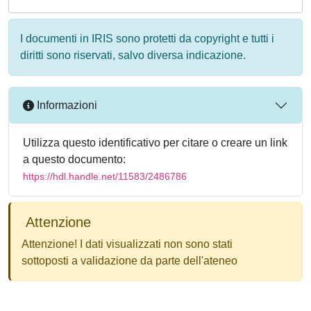
I documenti in IRIS sono protetti da copyright e tutti i
diritti sono riservati, salvo diversa indicazione.
Informazioni
Utilizza questo identificativo per citare o creare un link
a questo documento:
https://hdl.handle.net/11583/2486786
Attenzione
Attenzione! I dati visualizzati non sono stati
sottoposti a validazione da parte dell'ateneo