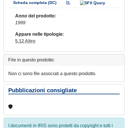
Scheda completa (DC)
Anno del prodotto
1999
Appare nelle tipologie
5.12 Altro
File in questo prodotto:
Non ci sono file associati a questo prodotto.
Pubblicazioni consigliate
I documenti in IRIS sono protetti da copyright e tutti i