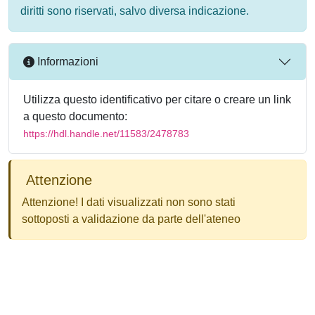
diritti sono riservati, salvo diversa indicazione.
Informazioni
Utilizza questo identificativo per citare o creare un link
a questo documento:
https://hdl.handle.net/11583/2478783
Attenzione
Attenzione! I dati visualizzati non sono stati
sottoposti a validazione da parte dell'ateneo