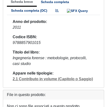
Scheda breve
Scheda completa
Scheda completa (DC)
Anno del prodotto
2011
Codice ISBN
9788857901015
Titolo del libro
Ingegneria forense : metodologie, protocolli,
casi studio
Appare nelle tipologie
2.1 Contributo in volume (Capitolo o Saggio)
File in questo prodotto:
Non ci sono file associati a questo prodotto.