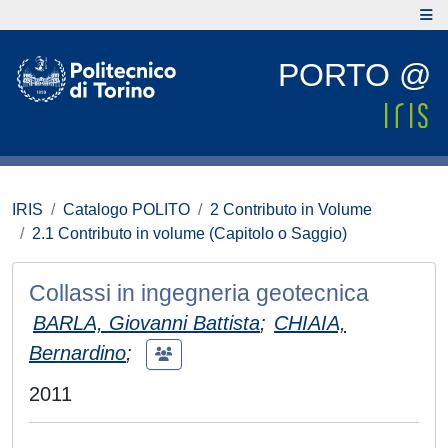
PORTO @
IRIS
Catalogo POLITO
2 Contributo in Volume
2.1 Contributo in volume (Capitolo o Saggio)
Collassi in ingegneria geotecnica
BARLA, Giovanni Battista
;
CHIAIA,
Bernardino
;
2011