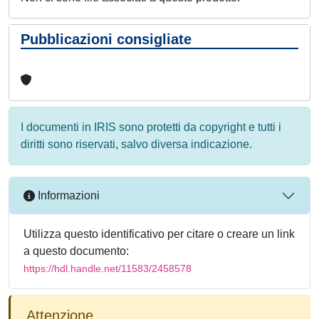
Pubblicazioni consigliate
I documenti in IRIS sono protetti da copyright e tutti i
diritti sono riservati, salvo diversa indicazione.
Informazioni
Utilizza questo identificativo per citare o creare un link
a questo documento:
https://hdl.handle.net/11583/2458578
Attenzione