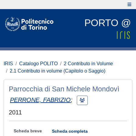
PORTO @
IRIS
Catalogo POLITO
2 Contributo in Volume
2.1 Contributo in volume (Capitolo o Saggio)
Parrocchia di San Michele Mondovì
PERRONE, FABRIZIO
;
2011
Scheda breve
Scheda completa