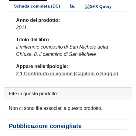
Scheda completa (DC)
Anno del prodotto
2011
Titolo del libro
Il millennio composito di San Michele della
Chiusa. 8, Il cammino di San Michele
Appare nelle tipologie
2.1 Contributo in volume (Capitolo o Saggio)
File in questo prodotto:
Non ci sono file associati a questo prodotto.
Pubblicazioni consigliate