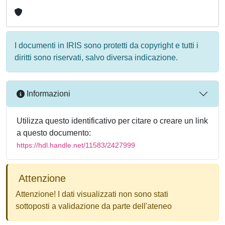
I documenti in IRIS sono protetti da copyright e tutti i
diritti sono riservati, salvo diversa indicazione.
Informazioni
Utilizza questo identificativo per citare o creare un link
a questo documento:
https://hdl.handle.net/11583/2427999
Attenzione
Attenzione! I dati visualizzati non sono stati
sottoposti a validazione da parte dell'ateneo