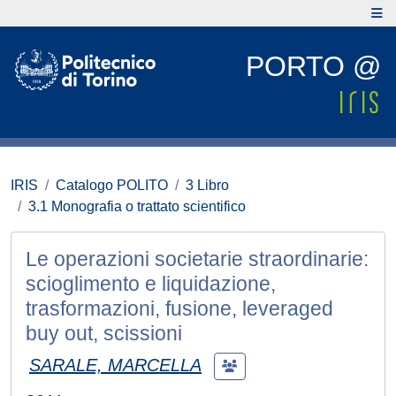
PORTO @
IRIS
Catalogo POLITO
3 Libro
3.1 Monografia o trattato scientifico
Le operazioni societarie straordinarie:
scioglimento e liquidazione,
trasformazioni, fusione, leveraged
buy out, scissioni
SARALE, MARCELLA