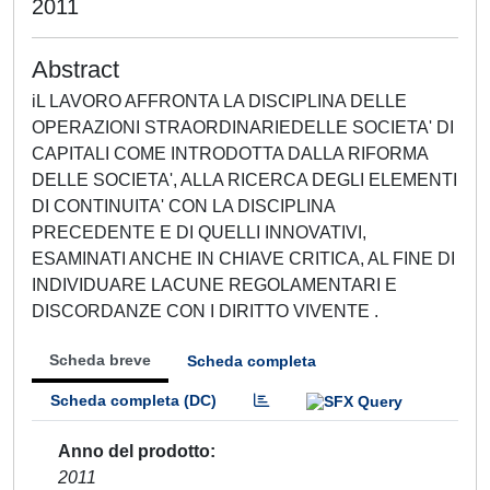
2011
Abstract
iL LAVORO AFFRONTA LA DISCIPLINA DELLE
OPERAZIONI STRAORDINARIEDELLE SOCIETA' DI
CAPITALI COME INTRODOTTA DALLA RIFORMA
DELLE SOCIETA', ALLA RICERCA DEGLI ELEMENTI
DI CONTINUITA' CON LA DISCIPLINA
PRECEDENTE E DI QUELLI INNOVATIVI,
ESAMINATI ANCHE IN CHIAVE CRITICA, AL FINE DI
INDIVIDUARE LACUNE REGOLAMENTARI E
DISCORDANZE CON I DIRITTO VIVENTE .
Scheda breve
Scheda completa
Scheda completa (DC)
Anno del prodotto
2011