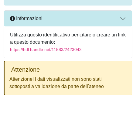
Informazioni
Utilizza questo identificativo per citare o creare un link
a questo documento:
https://hdl.handle.net/11583/2423043
Attenzione
Attenzione! I dati visualizzati non sono stati
sottoposti a validazione da parte dell'ateneo