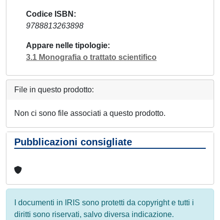
Codice ISBN
9788813263898
Appare nelle tipologie
3.1 Monografia o trattato scientifico
File in questo prodotto:
Non ci sono file associati a questo prodotto.
Pubblicazioni consigliate
I documenti in IRIS sono protetti da copyright e tutti i
diritti sono riservati, salvo diversa indicazione.