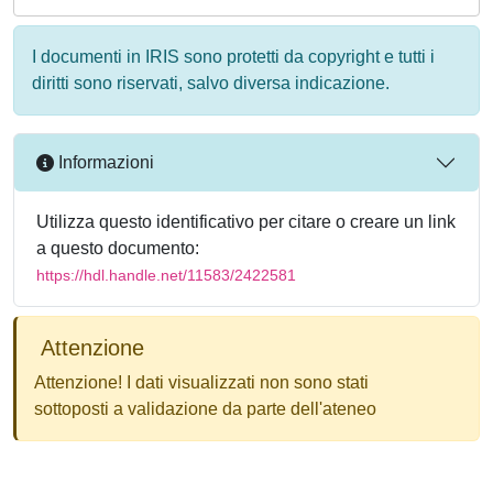
I documenti in IRIS sono protetti da copyright e tutti i
diritti sono riservati, salvo diversa indicazione.
Informazioni
Utilizza questo identificativo per citare o creare un link
a questo documento:
https://hdl.handle.net/11583/2422581
Attenzione
Attenzione! I dati visualizzati non sono stati
sottoposti a validazione da parte dell'ateneo