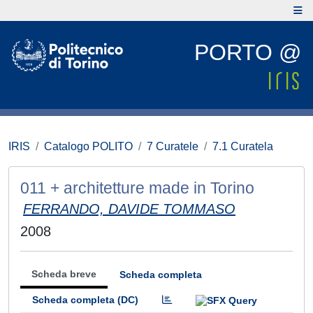
PORTO @
IRIS
Catalogo POLITO
7 Curatele
7.1 Curatela
011 + architetture made in Torino
FERRANDO, DAVIDE TOMMASO
2008
Scheda breve
Scheda completa
Scheda completa (DC)