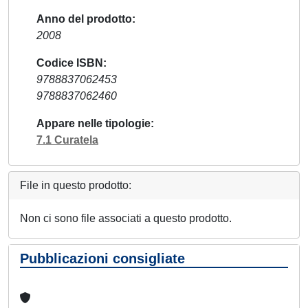
Anno del prodotto
2008
Codice ISBN
9788837062453
9788837062460
Appare nelle tipologie
7.1 Curatela
File in questo prodotto:
Non ci sono file associati a questo prodotto.
Pubblicazioni consigliate