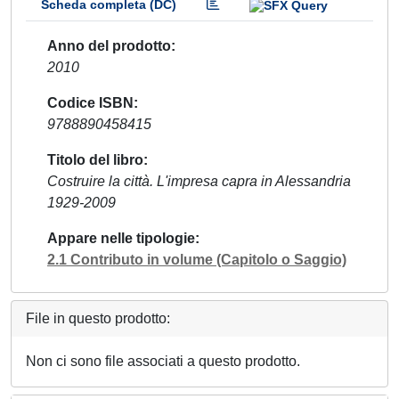
Scheda completa (DC)
Anno del prodotto
2010
Codice ISBN
9788890458415
Titolo del libro
Costruire la città. L'impresa capra in Alessandria
1929-2009
Appare nelle tipologie
2.1 Contributo in volume (Capitolo o Saggio)
File in questo prodotto:
Non ci sono file associati a questo prodotto.