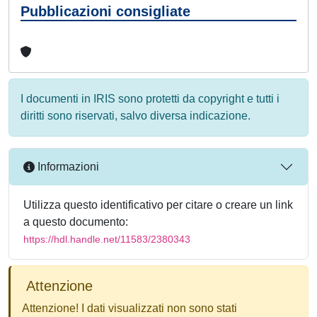
Pubblicazioni consigliate
I documenti in IRIS sono protetti da copyright e tutti i
diritti sono riservati, salvo diversa indicazione.
Informazioni
Utilizza questo identificativo per citare o creare un link
a questo documento:
https://hdl.handle.net/11583/2380343
Attenzione
Attenzione! I dati visualizzati non sono stati