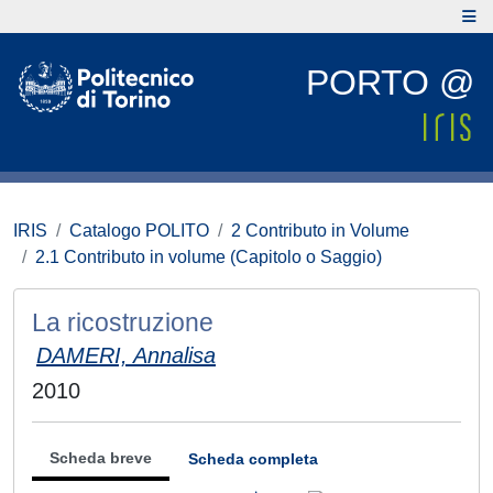
PORTO @
IRIS
Catalogo POLITO
2 Contributo in Volume
2.1 Contributo in volume (Capitolo o Saggio)
La ricostruzione
DAMERI, Annalisa
2010
Scheda breve
Scheda completa