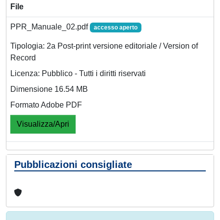
File
PPR_Manuale_02.pdf
accesso aperto
Tipologia: 2a Post-print versione editoriale / Version of
Record
Licenza: Pubblico - Tutti i diritti riservati
Dimensione 16.54 MB
Formato Adobe PDF
Visualizza/Apri
Pubblicazioni consigliate