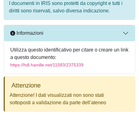
I documenti in IRIS sono protetti da copyright e tutti i
diritti sono riservati, salvo diversa indicazione.
Informazioni
Utilizza questo identificativo per citare o creare un link
a questo documento:
https://hdl.handle.net/11583/2375339
Attenzione
Attenzione! I dati visualizzati non sono stati
sottoposti a validazione da parte dell'ateneo