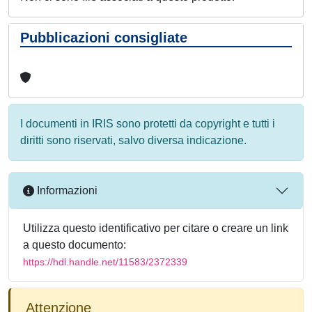
Pubblicazioni consigliate
I documenti in IRIS sono protetti da copyright e tutti i
diritti sono riservati, salvo diversa indicazione.
Informazioni
Utilizza questo identificativo per citare o creare un link
a questo documento:
https://hdl.handle.net/11583/2372339
Attenzione