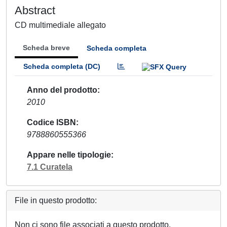
Abstract
CD multimediale allegato
Scheda breve
Scheda completa
Scheda completa (DC)
Anno del prodotto
2010
Codice ISBN
9788860555366
Appare nelle tipologie
7.1 Curatela
File in questo prodotto:
Non ci sono file associati a questo prodotto.