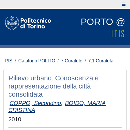
PORTO @
IRIS
Catalogo POLITO
7 Curatele
7.1 Curatela
Rilievo urbano. Conoscenza e
rappresentazione della città
consolidata
COPPO, Secondino
;
BOIDO, MARIA
CRISTINA
2010