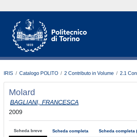
IRIS
Catalogo POLITO
2 Contributo in Volume
2.1 Con
Molard
BAGLIANI, FRANCESCA
2009
Scheda breve
Scheda completa
Scheda completa 