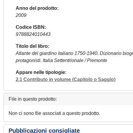
Anno del prodotto
2009
Codice ISBN
9788824010443
Titolo del libro
Atlante del giardino italiano 1750-1940. Dizionario biografic
protagonisti. Italia Settentrionale / Piemonte
Appare nelle tipologie
2.1 Contributo in volume (Capitolo o Saggio)
File in questo prodotto:
Non ci sono file associati a questo prodotto.
Pubblicazioni consigliate