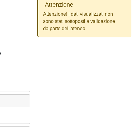
Attenzione
Attenzione! I dati visualizzati non
sono stati sottoposti a validazione
da parte dell'ateneo
i