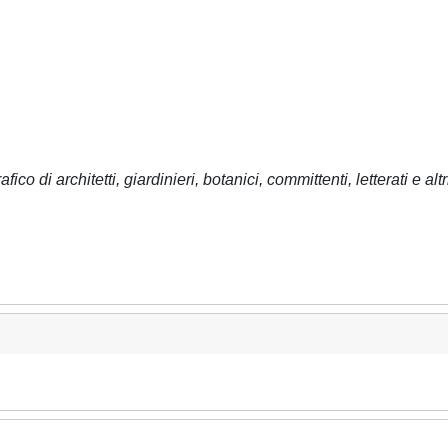
o di architetti, giardinieri, botanici, committenti, letterati e altr