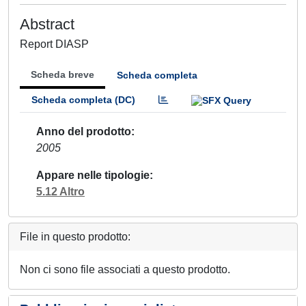
Abstract
Report DIASP
Scheda breve
Scheda completa
Scheda completa (DC)
Anno del prodotto
2005
Appare nelle tipologie
5.12 Altro
File in questo prodotto:
Non ci sono file associati a questo prodotto.