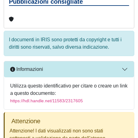
Pubblicazioni consigliate
I documenti in IRIS sono protetti da copyright e tutti i
diritti sono riservati, salvo diversa indicazione.
Informazioni
Utilizza questo identificativo per citare o creare un link
a questo documento:
https://hdl.handle.net/11583/2317605
Attenzione
Attenzione! I dati visualizzati non sono stati