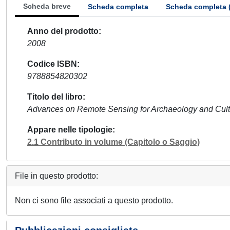
Scheda breve
Scheda completa
Scheda completa 
Anno del prodotto
2008
Codice ISBN
9788854820302
Titolo del libro
Advances on Remote Sensing for Archaeology and Cul
Appare nelle tipologie
2.1 Contributo in volume (Capitolo o Saggio)
File in questo prodotto:
Non ci sono file associati a questo prodotto.