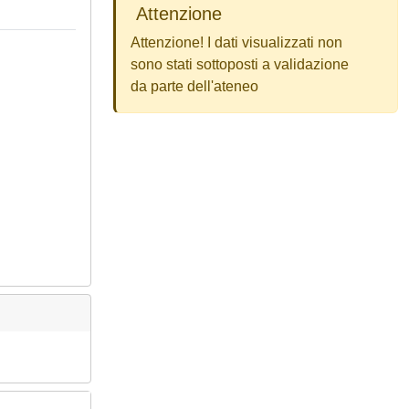
Attenzione
Attenzione! I dati visualizzati non
sono stati sottoposti a validazione
da parte dell'ateneo