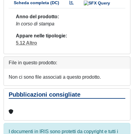
Scheda completa (DC)
Anno del prodotto
In corso di stampa
Appare nelle tipologie
5.12 Altro
File in questo prodotto:
Non ci sono file associati a questo prodotto.
Pubblicazioni consigliate
I documenti in IRIS sono protetti da copyright e tutti i