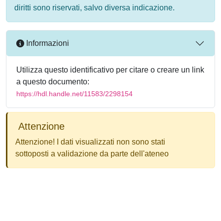
diritti sono riservati, salvo diversa indicazione.
Informazioni
Utilizza questo identificativo per citare o creare un link
a questo documento:
https://hdl.handle.net/11583/2298154
Attenzione
Attenzione! I dati visualizzati non sono stati
sottoposti a validazione da parte dell'ateneo