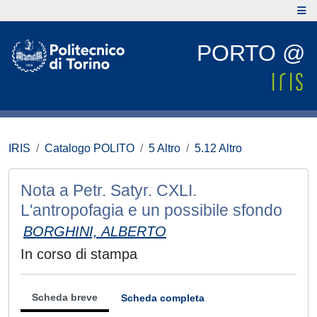
PORTO @
IRIS
Catalogo POLITO
5 Altro
5.12 Altro
Nota a Petr. Satyr. CXLI.
L'antropofagia e un possibile sfondo
BORGHINI, ALBERTO
In corso di stampa
Scheda breve
Scheda completa