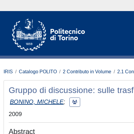
IRIS
Catalogo POLITO
2 Contributo in Volume
2.1 Con
Gruppo di discussione: sulle tras
BONINO, MICHELE
;
2009
Abstract