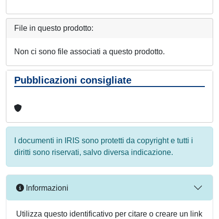
File in questo prodotto:
Non ci sono file associati a questo prodotto.
Pubblicazioni consigliate
I documenti in IRIS sono protetti da copyright e tutti i
diritti sono riservati, salvo diversa indicazione.
Informazioni
Utilizza questo identificativo per citare o creare un link