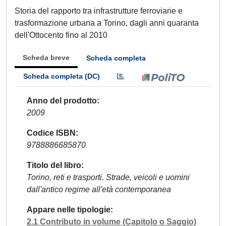
Storia del rapporto tra infrastrutture ferroviarie e
trasformazione urbana a Torino, dagli anni quaranta
dell'Ottocento fino al 2010
Scheda breve
Scheda completa
Scheda completa (DC)
Anno del prodotto
2009
Codice ISBN
9788886685870
Titolo del libro
Torino, reti e trasporti. Strade, veicoli e uomini
dall'antico regime all'età contemporanea
Appare nelle tipologie
2.1 Contributo in volume (Capitolo o Saggio)