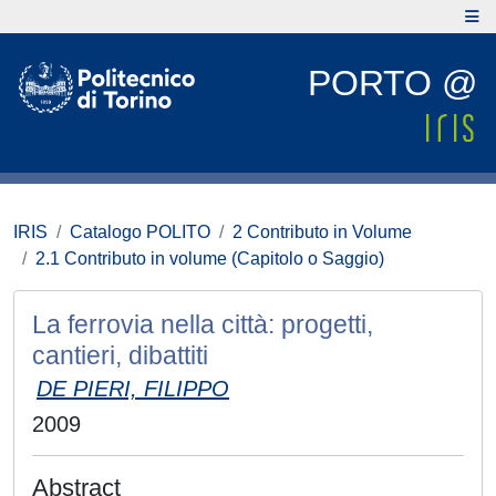
PORTO @
IRIS
Catalogo POLITO
2 Contributo in Volume
2.1 Contributo in volume (Capitolo o Saggio)
La ferrovia nella città: progetti,
cantieri, dibattiti
DE PIERI, FILIPPO
2009
Abstract