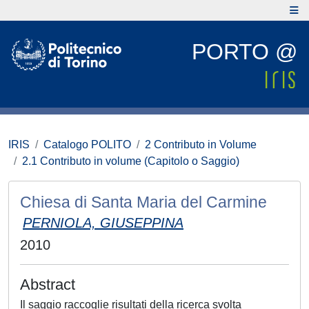
PORTO @
IRIS
Catalogo POLITO
2 Contributo in Volume
2.1 Contributo in volume (Capitolo o Saggio)
Chiesa di Santa Maria del Carmine
PERNIOLA, GIUSEPPINA
2010
Abstract
Il saggio raccoglie risultati della ricerca svolta