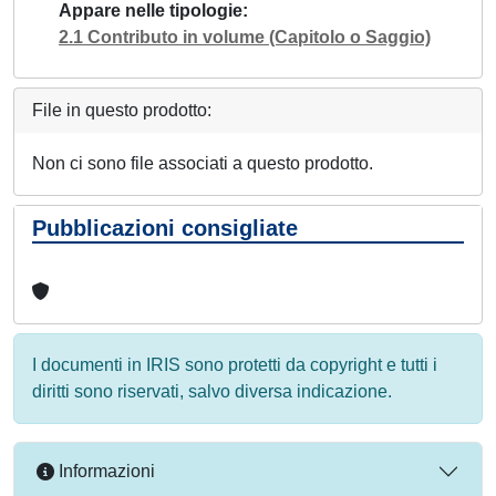
Appare nelle tipologie
2.1 Contributo in volume (Capitolo o Saggio)
File in questo prodotto:
Non ci sono file associati a questo prodotto.
Pubblicazioni consigliate
I documenti in IRIS sono protetti da copyright e tutti i
diritti sono riservati, salvo diversa indicazione.
Informazioni