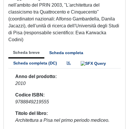
nell'ambito del PRIN 2003, "L'architettura del
classicismo tra Quattrocento e Cinquecento"
(coordinatori nazionali: Alfonso Gambardella, Danila
Jacazzi), dell'unità di ricerca dell'Università degli Studi
di Pisa (responsabile scientifico: Ewa Karwacka
Codini)
Scheda breve
Scheda completa
Scheda completa (DC)
Anno del prodotto
2010
Codice ISBN
9788849219555
Titolo del libro
Architettura a Pisa nel primo periodo mediceo.