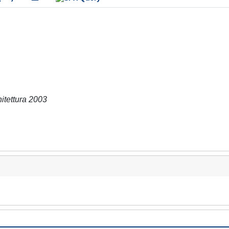
itettura 2003