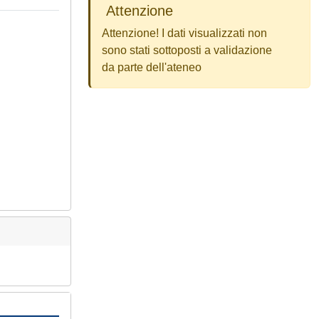
Attenzione
Attenzione! I dati visualizzati non
sono stati sottoposti a validazione
da parte dell'ateneo