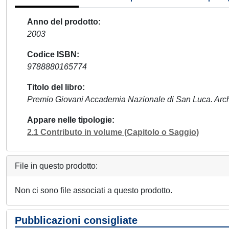
Anno del prodotto
2003
Codice ISBN
9788880165774
Titolo del libro
Premio Giovani Accademia Nazionale di San Luca. Arch
Appare nelle tipologie
2.1 Contributo in volume (Capitolo o Saggio)
File in questo prodotto:
Non ci sono file associati a questo prodotto.
Pubblicazioni consigliate