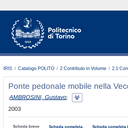
IRIS
Catalogo POLITO
2 Contributo in Volume
2.1 Con
Ponte pedonale mobile nella Ve
AMBROSINI, Gustavo
;
2003
Scheda breve
Scheda completa
Scheda completa 