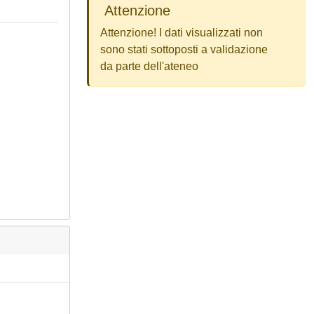
Attenzione
Attenzione! I dati visualizzati non
sono stati sottoposti a validazione
da parte dell'ateneo