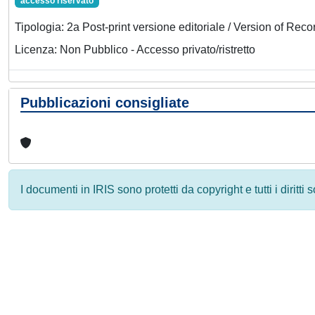
accesso riservato
Tipologia: 2a Post-print versione editoriale / Version of Reco
Licenza: Non Pubblico - Accesso privato/ristretto
Pubblicazioni consigliate
I documenti in IRIS sono protetti da copyright e tutti i diritti