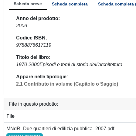
Scheda breve
Scheda completa
Scheda completa 
Anno del prodotto
2006
Codice ISBN
9788876617119
Titolo del libro
1970-2000Episodi e temi di storia dell'architettura
Appare nelle tipologie
2.1 Contributo in volume (Capitolo o Saggio)
File in questo prodotto:
File
MNdR_Due quartieri di edilizia pubblica_2007.pdf