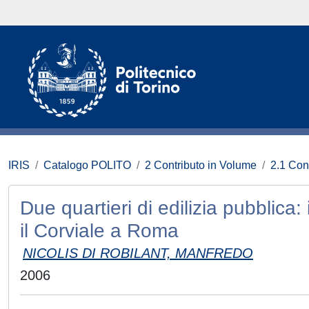
IRIS
Catalogo POLITO
2 Contributo in Volume
2.1 Con
Due quartieri di edilizia pubblica
il Corviale a Roma
NICOLIS DI ROBILANT, MANFREDO
2006