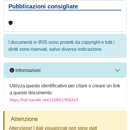
Pubblicazioni consigliate
I documenti in IRIS sono protetti da copyright e tutti i
diritti sono riservati, salvo diversa indicazione.
Informazioni
Utilizza questo identificativo per citare o creare un link
a questo documento:
https://hdl.handle.net/11583/1956419
Attenzione
Attenzione! I dati visualizzati non sono stati