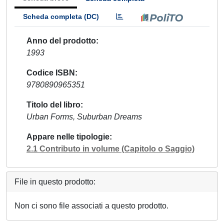
Scheda completa (DC)
Anno del prodotto
1993
Codice ISBN
9780890965351
Titolo del libro
Urban Forms, Suburban Dreams
Appare nelle tipologie
2.1 Contributo in volume (Capitolo o Saggio)
File in questo prodotto:
Non ci sono file associati a questo prodotto.