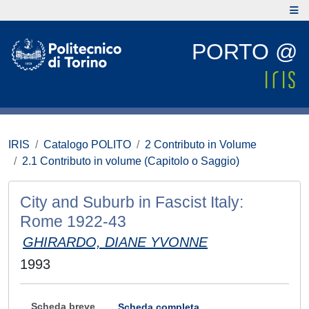
PORTO @
IRIS
Catalogo POLITO
2 Contributo in Volume
2.1 Contributo in volume (Capitolo o Saggio)
City and Suburb in Fascist Italy:
Rome 1922-43
GHIRARDO, DIANE YVONNE
1993
Scheda breve
Scheda completa