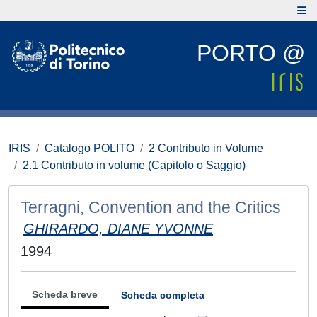
PORTO @
IRIS
Catalogo POLITO
2 Contributo in Volume
2.1 Contributo in volume (Capitolo o Saggio)
Terragni, Convention and the Critics
GHIRARDO, DIANE YVONNE
1994
Scheda breve
Scheda completa