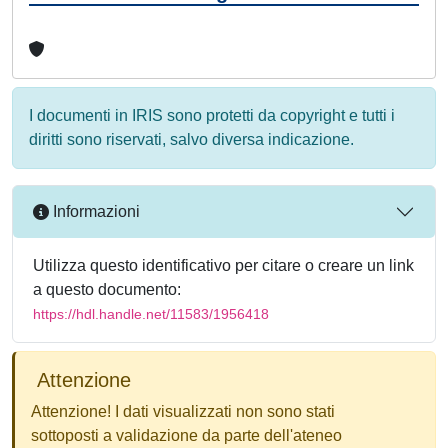
I documenti in IRIS sono protetti da copyright e tutti i
diritti sono riservati, salvo diversa indicazione.
Informazioni
Utilizza questo identificativo per citare o creare un link
a questo documento:
https://hdl.handle.net/11583/1956418
Attenzione
Attenzione! I dati visualizzati non sono stati
sottoposti a validazione da parte dell'ateneo