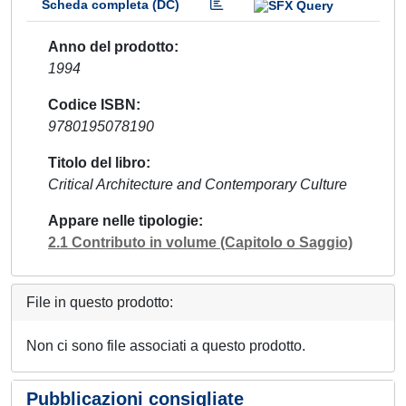
Scheda completa (DC)
Anno del prodotto
1994
Codice ISBN
9780195078190
Titolo del libro
Critical Architecture and Contemporary Culture
Appare nelle tipologie
2.1 Contributo in volume (Capitolo o Saggio)
File in questo prodotto:
Non ci sono file associati a questo prodotto.
Pubblicazioni consigliate