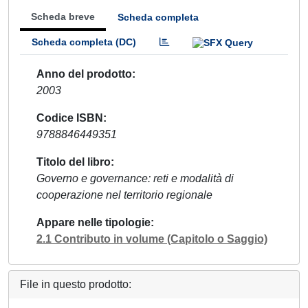
Scheda breve
Scheda completa
Scheda completa (DC)
Anno del prodotto
2003
Codice ISBN
9788846449351
Titolo del libro
Governo e governance: reti e modalità di
cooperazione nel territorio regionale
Appare nelle tipologie
2.1 Contributo in volume (Capitolo o Saggio)
File in questo prodotto: