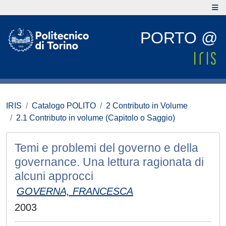
PORTO @
IRIS
Catalogo POLITO
2 Contributo in Volume
2.1 Contributo in volume (Capitolo o Saggio)
Temi e problemi del governo e della
governance. Una lettura ragionata di
alcuni approcci
GOVERNA, FRANCESCA
2003