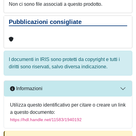
Non ci sono file associati a questo prodotto.
Pubblicazioni consigliate
I documenti in IRIS sono protetti da copyright e tutti i
diritti sono riservati, salvo diversa indicazione.
Informazioni
Utilizza questo identificativo per citare o creare un link
a questo documento:
https://hdl.handle.net/11583/1940192