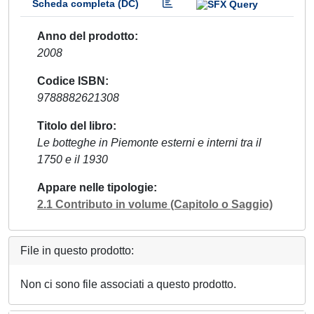
Scheda completa (DC)
Anno del prodotto
2008
Codice ISBN
9788882621308
Titolo del libro
Le botteghe in Piemonte esterni e interni tra il
1750 e il 1930
Appare nelle tipologie
2.1 Contributo in volume (Capitolo o Saggio)
File in questo prodotto:
Non ci sono file associati a questo prodotto.