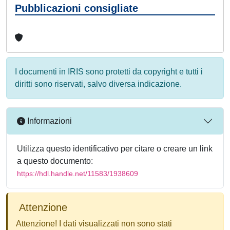
Pubblicazioni consigliate
I documenti in IRIS sono protetti da copyright e tutti i
diritti sono riservati, salvo diversa indicazione.
Informazioni
Utilizza questo identificativo per citare o creare un link
a questo documento:
https://hdl.handle.net/11583/1938609
Attenzione
Attenzione! I dati visualizzati non sono stati