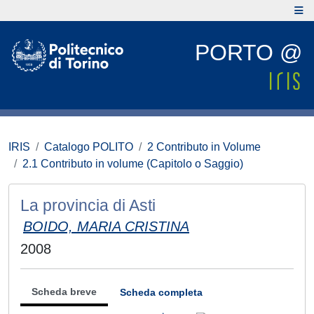
PORTO @
IRIS
Catalogo POLITO
2 Contributo in Volume
2.1 Contributo in volume (Capitolo o Saggio)
La provincia di Asti
BOIDO, MARIA CRISTINA
2008
Scheda breve
Scheda completa