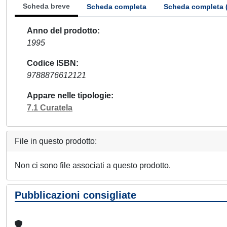
Scheda breve
Scheda completa
Scheda completa 
Anno del prodotto
1995
Codice ISBN
9788876612121
Appare nelle tipologie
7.1 Curatela
File in questo prodotto:
Non ci sono file associati a questo prodotto.
Pubblicazioni consigliate