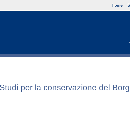
Home
S
Studi per la conservazione del Bor