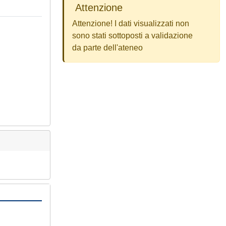
Attenzione
Attenzione! I dati visualizzati non
sono stati sottoposti a validazione
da parte dell'ateneo