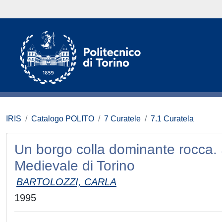
IRIS
Catalogo POLITO
7 Curatele
7.1 Curatela
Un borgo colla dominante rocca. 
Medievale di Torino
BARTOLOZZI, CARLA
1995