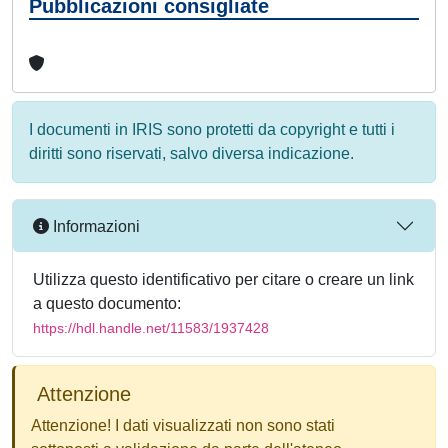
Pubblicazioni consigliate
I documenti in IRIS sono protetti da copyright e tutti i
diritti sono riservati, salvo diversa indicazione.
Informazioni
Utilizza questo identificativo per citare o creare un link
a questo documento:
https://hdl.handle.net/11583/1937428
Attenzione
Attenzione! I dati visualizzati non sono stati