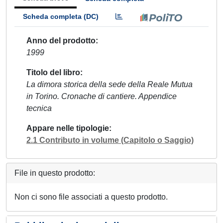
Scheda completa (DC)
Anno del prodotto
1999
Titolo del libro
La dimora storica della sede della Reale Mutua
in Torino. Cronache di cantiere. Appendice
tecnica
Appare nelle tipologie
2.1 Contributo in volume (Capitolo o Saggio)
File in questo prodotto:
Non ci sono file associati a questo prodotto.