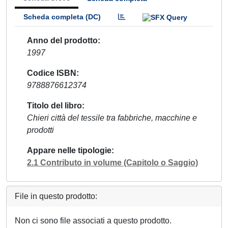
Scheda completa (DC)
Anno del prodotto
1997
Codice ISBN
9788876612374
Titolo del libro
Chieri città del tessile tra fabbriche, macchine e
prodotti
Appare nelle tipologie
2.1 Contributo in volume (Capitolo o Saggio)
File in questo prodotto:
Non ci sono file associati a questo prodotto.