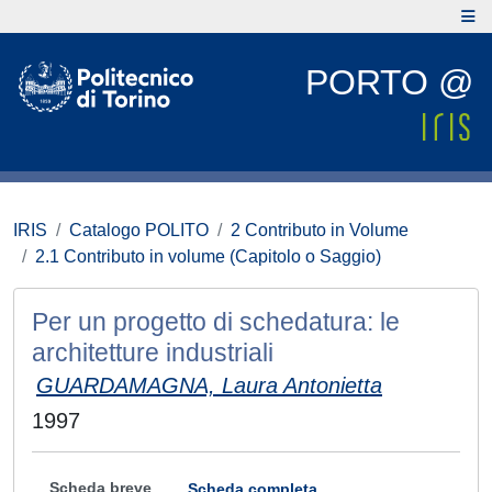
PORTO @
IRIS
Catalogo POLITO
2 Contributo in Volume
2.1 Contributo in volume (Capitolo o Saggio)
Per un progetto di schedatura: le
architetture industriali
GUARDAMAGNA, Laura Antonietta
1997
Scheda breve
Scheda completa