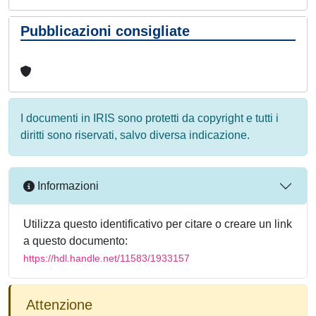
Pubblicazioni consigliate
I documenti in IRIS sono protetti da copyright e tutti i
diritti sono riservati, salvo diversa indicazione.
Informazioni
Utilizza questo identificativo per citare o creare un link
a questo documento:
https://hdl.handle.net/11583/1933157
Attenzione