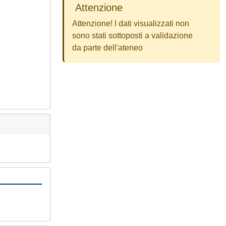
Attenzione
Attenzione! I dati visualizzati non
sono stati sottoposti a validazione
da parte dell'ateneo