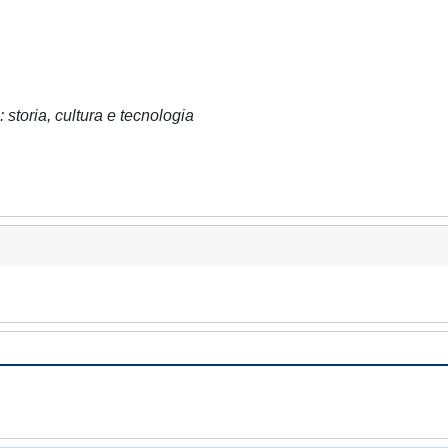
 storia, cultura e tecnologia