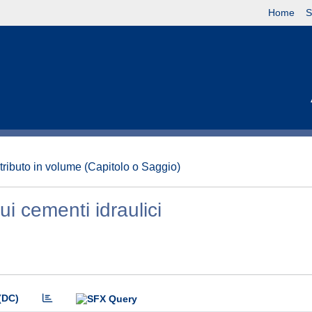
Home
S
tributo in volume (Capitolo o Saggio)
ui cementi idraulici
(DC)