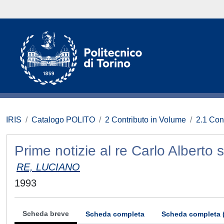
IRIS
Catalogo POLITO
2 Contributo in Volume
2.1 Con
Prime notizie al re Carlo Alberto s
RE, LUCIANO
1993
Scheda breve
Scheda completa
Scheda completa 