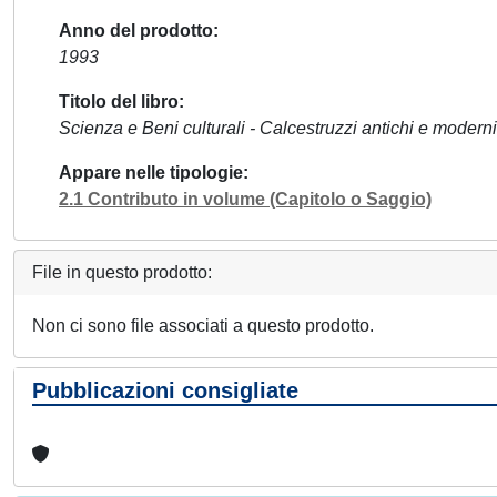
Anno del prodotto
1993
Titolo del libro
Scienza e Beni culturali - Calcestruzzi antichi e moderni:
Appare nelle tipologie
2.1 Contributo in volume (Capitolo o Saggio)
File in questo prodotto:
Non ci sono file associati a questo prodotto.
Pubblicazioni consigliate