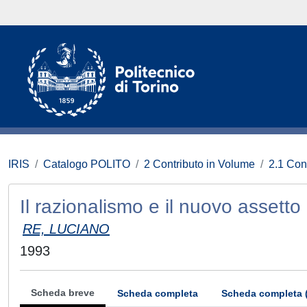
IRIS
Catalogo POLITO
2 Contributo in Volume
2.1 Con
Il razionalismo e il nuovo assett
RE, LUCIANO
1993
Scheda breve
Scheda completa
Scheda completa 