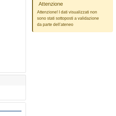
Attenzione
Attenzione! I dati visualizzati non
sono stati sottoposti a validazione
da parte dell'ateneo