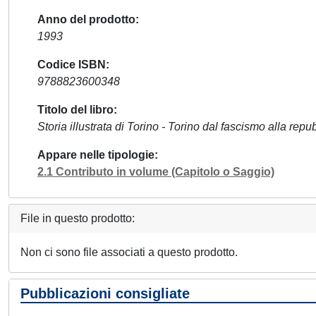
Anno del prodotto
1993
Codice ISBN
9788823600348
Titolo del libro
Storia illustrata di Torino - Torino dal fascismo alla repu
Appare nelle tipologie
2.1 Contributo in volume (Capitolo o Saggio)
File in questo prodotto:
Non ci sono file associati a questo prodotto.
Pubblicazioni consigliate