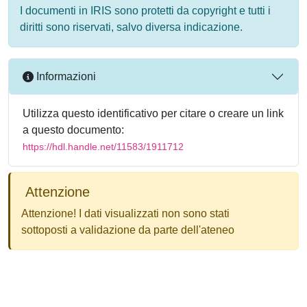
I documenti in IRIS sono protetti da copyright e tutti i
diritti sono riservati, salvo diversa indicazione.
Informazioni
Utilizza questo identificativo per citare o creare un link
a questo documento:
https://hdl.handle.net/11583/1911712
Attenzione
Attenzione! I dati visualizzati non sono stati
sottoposti a validazione da parte dell'ateneo