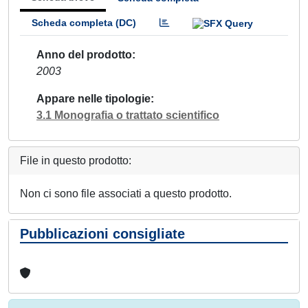
Scheda completa (DC)
Anno del prodotto
2003
Appare nelle tipologie
3.1 Monografia o trattato scientifico
File in questo prodotto:
Non ci sono file associati a questo prodotto.
Pubblicazioni consigliate