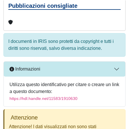
Pubblicazioni consigliate
I documenti in IRIS sono protetti da copyright e tutti i
diritti sono riservati, salvo diversa indicazione.
Informazioni
Utilizza questo identificativo per citare o creare un link
a questo documento:
https://hdl.handle.net/11583/1910630
Attenzione
Attenzione! I dati visualizzati non sono stati