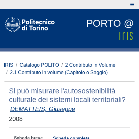
PORTO @
IRIS
Catalogo POLITO
2 Contributo in Volume
2.1 Contributo in volume (Capitolo o Saggio)
Si può misurare l'autosostenibilità
culturale dei sistemi locali territoriali?
DEMATTEIS, Giuseppe
2008
Scheda breve
Scheda completa