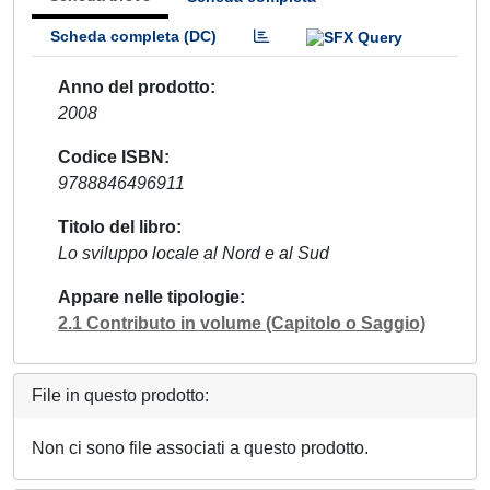
Scheda completa (DC)
Anno del prodotto
2008
Codice ISBN
9788846496911
Titolo del libro
Lo sviluppo locale al Nord e al Sud
Appare nelle tipologie
2.1 Contributo in volume (Capitolo o Saggio)
File in questo prodotto:
Non ci sono file associati a questo prodotto.