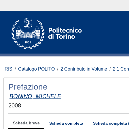
IRIS
Catalogo POLITO
2 Contributo in Volume
2.1 Con
Prefazione
BONINO, MICHELE
2008
Scheda breve
Scheda completa
Scheda completa 