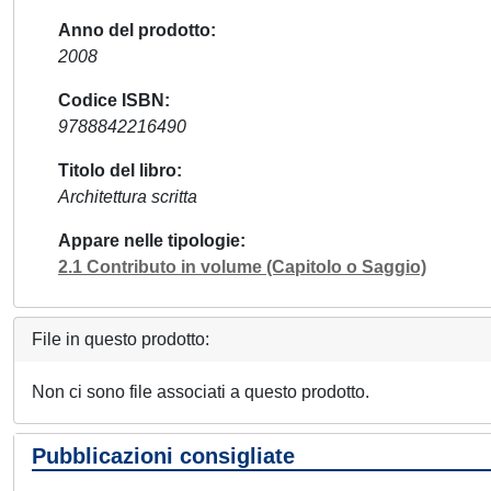
Anno del prodotto
2008
Codice ISBN
9788842216490
Titolo del libro
Architettura scritta
Appare nelle tipologie
2.1 Contributo in volume (Capitolo o Saggio)
File in questo prodotto:
Non ci sono file associati a questo prodotto.
Pubblicazioni consigliate