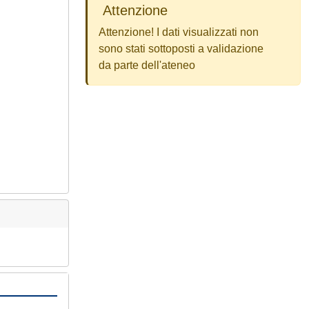
Attenzione
Attenzione! I dati visualizzati non
sono stati sottoposti a validazione
da parte dell'ateneo