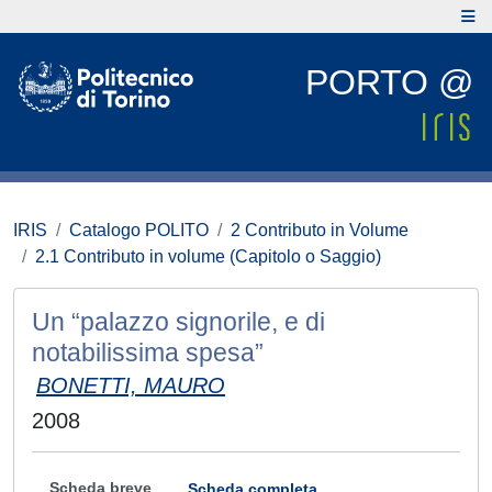
PORTO @
IRIS
Catalogo POLITO
2 Contributo in Volume
2.1 Contributo in volume (Capitolo o Saggio)
Un “palazzo signorile, e di
notabilissima spesa”
BONETTI, MAURO
2008
Scheda breve
Scheda completa