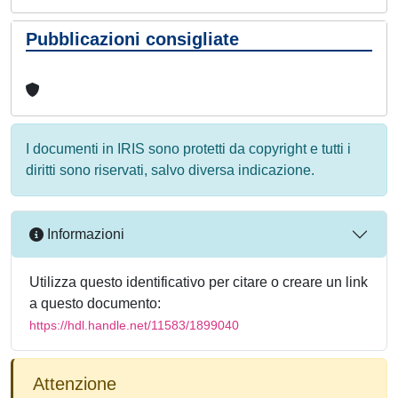
Pubblicazioni consigliate
I documenti in IRIS sono protetti da copyright e tutti i
diritti sono riservati, salvo diversa indicazione.
Informazioni
Utilizza questo identificativo per citare o creare un link
a questo documento:
https://hdl.handle.net/11583/1899040
Attenzione