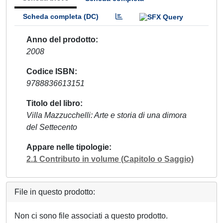
Scheda completa (DC)
Anno del prodotto
2008
Codice ISBN
9788836613151
Titolo del libro
Villa Mazzucchelli: Arte e storia di una dimora
del Settecento
Appare nelle tipologie
2.1 Contributo in volume (Capitolo o Saggio)
File in questo prodotto:
Non ci sono file associati a questo prodotto.