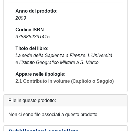
Anno del prodotto
2009
Codice ISBN
9788852391415
Titolo del libro
La sede della Sapienza a Firenze. L'Università
e l'Istituto Geografico Militare a S. Marco
Appare nelle tipologie
2.1 Contributo in volume (Capitolo o Saggio)
File in questo prodotto:
Non ci sono file associati a questo prodotto.