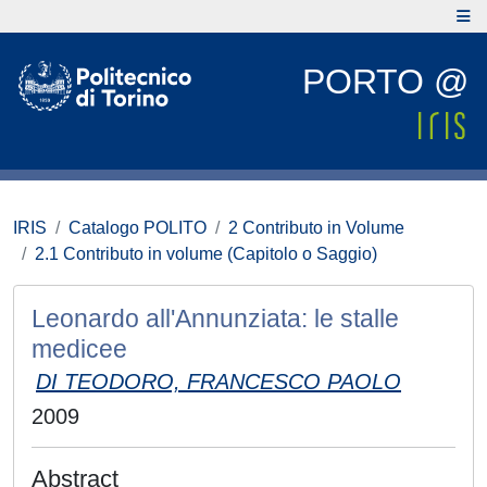
PORTO @
IRIS
Catalogo POLITO
2 Contributo in Volume
2.1 Contributo in volume (Capitolo o Saggio)
Leonardo all'Annunziata: le stalle
medicee
DI TEODORO, FRANCESCO PAOLO
2009
Abstract