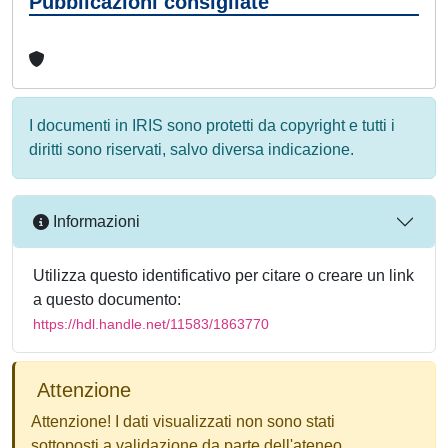
Pubblicazioni consigliate
I documenti in IRIS sono protetti da copyright e tutti i
diritti sono riservati, salvo diversa indicazione.
Informazioni
Utilizza questo identificativo per citare o creare un link
a questo documento:
https://hdl.handle.net/11583/1863770
Attenzione
Attenzione! I dati visualizzati non sono stati
sottoposti a validazione da parte dell'ateneo