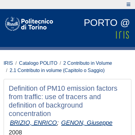
PORTO @
IRIS
Catalogo POLITO
2 Contributo in Volume
2.1 Contributo in volume (Capitolo o Saggio)
Definition of PM10 emission factors
from traffic: use of tracers and
definition of background
concentration
BRIZIO, ENRICO
;
GENON, Giuseppe
2008