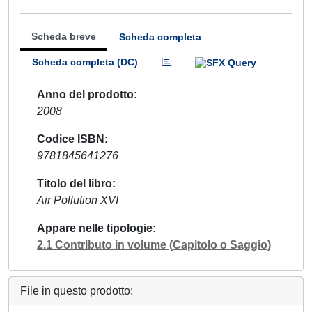
Scheda breve
Scheda completa
Scheda completa (DC)
Anno del prodotto
2008
Codice ISBN
9781845641276
Titolo del libro
Air Pollution XVI
Appare nelle tipologie
2.1 Contributo in volume (Capitolo o Saggio)
File in questo prodotto: