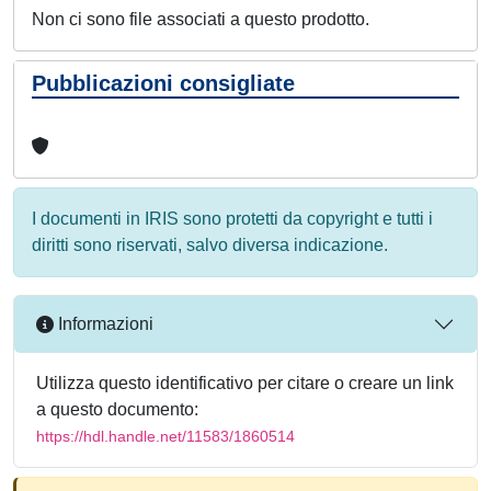
Non ci sono file associati a questo prodotto.
Pubblicazioni consigliate
I documenti in IRIS sono protetti da copyright e tutti i
diritti sono riservati, salvo diversa indicazione.
Informazioni
Utilizza questo identificativo per citare o creare un link
a questo documento:
https://hdl.handle.net/11583/1860514