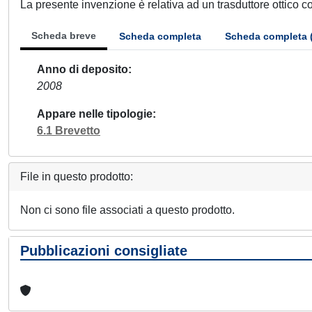
La presente invenzione è relativa ad un trasduttore ottico 
Scheda breve
Scheda completa
Scheda completa 
Anno di deposito
2008
Appare nelle tipologie
6.1 Brevetto
File in questo prodotto:
Non ci sono file associati a questo prodotto.
Pubblicazioni consigliate