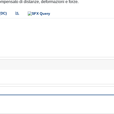
compensato di distanze, deformazioni e forze.
(DC)