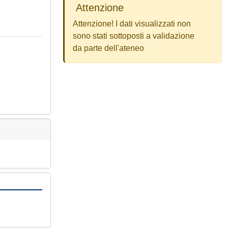
Attenzione
Attenzione! I dati visualizzati non
sono stati sottoposti a validazione
da parte dell'ateneo