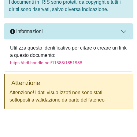
I documenti in IRIS sono protetti da copyright e tutti i
diritti sono riservati, salvo diversa indicazione.
Informazioni
Utilizza questo identificativo per citare o creare un link
a questo documento:
https://hdl.handle.net/11583/1851938
Attenzione
Attenzione! I dati visualizzati non sono stati
sottoposti a validazione da parte dell'ateneo