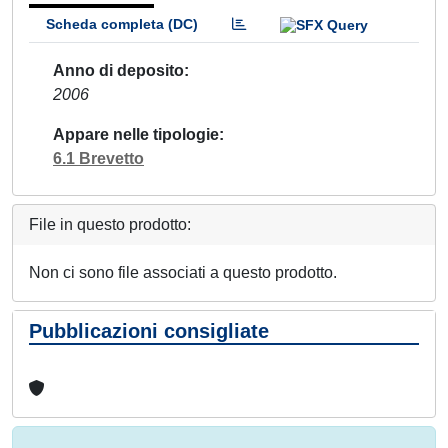
Scheda completa (DC)
Anno di deposito
2006
Appare nelle tipologie
6.1 Brevetto
File in questo prodotto:
Non ci sono file associati a questo prodotto.
Pubblicazioni consigliate