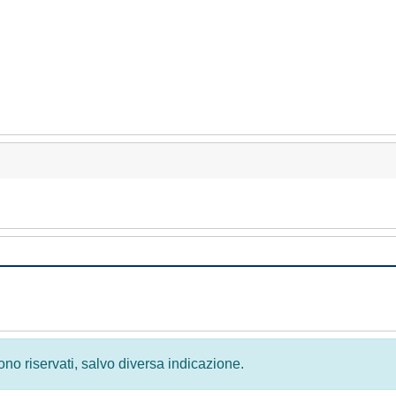
 sono riservati, salvo diversa indicazione.