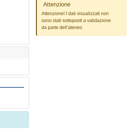
Attenzione
Attenzione! I dati visualizzati non
sono stati sottoposti a validazione
da parte dell'ateneo