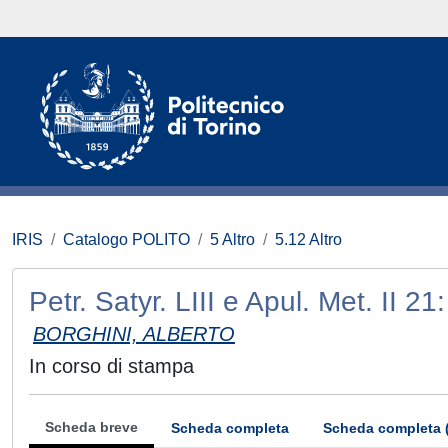
IRIS
Catalogo POLITO
5 Altro
5.12 Altro
Petr. Satyr. LIII e Apul. Met. II 21: 
BORGHINI, ALBERTO
In corso di stampa
Scheda breve
Scheda completa
Scheda completa 