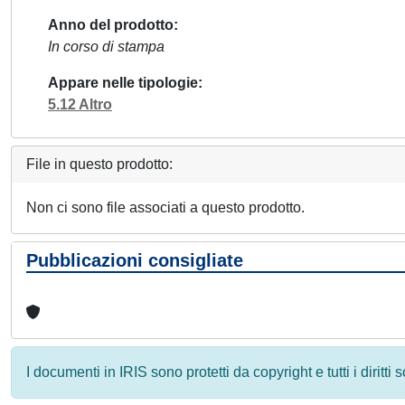
Anno del prodotto
In corso di stampa
Appare nelle tipologie
5.12 Altro
File in questo prodotto:
Non ci sono file associati a questo prodotto.
Pubblicazioni consigliate
I documenti in IRIS sono protetti da copyright e tutti i diritti