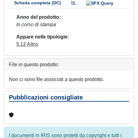
Scheda completa (DC)
Anno del prodotto
In corso di stampa
Appare nelle tipologie
5.12 Altro
File in questo prodotto:
Non ci sono file associati a questo prodotto.
Pubblicazioni consigliate
I documenti in IRIS sono protetti da copyright e tutti i