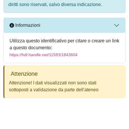
diritti sono riservati, salvo diversa indicazione.
Informazioni
Utilizza questo identificativo per citare o creare un link
a questo documento:
https://hdl.handle.net/11583/1843604
Attenzione
Attenzione! I dati visualizzati non sono stati
sottoposti a validazione da parte dell'ateneo