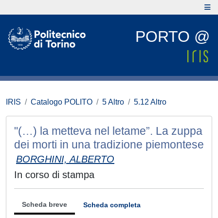
PORTO @
IRIS
Catalogo POLITO
5 Altro
5.12 Altro
"(…) la metteva nel letame”. La zuppa
dei morti in una tradizione piemontese
BORGHINI, ALBERTO
In corso di stampa
Scheda breve
Scheda completa