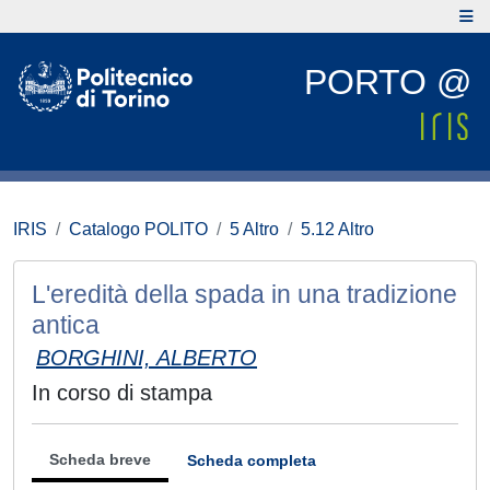
PORTO @
IRIS
Catalogo POLITO
5 Altro
5.12 Altro
L'eredità della spada in una tradizione
antica
BORGHINI, ALBERTO
In corso di stampa
Scheda breve
Scheda completa