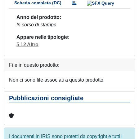
Scheda completa (DC)
Anno del prodotto
In corso di stampa
Appare nelle tipologie
5.12 Altro
File in questo prodotto:
Non ci sono file associati a questo prodotto.
Pubblicazioni consigliate
I documenti in IRIS sono protetti da copyright e tutti i