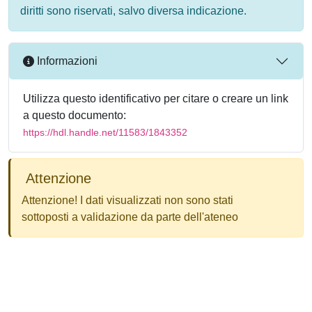
diritti sono riservati, salvo diversa indicazione.
Informazioni
Utilizza questo identificativo per citare o creare un link
a questo documento:
https://hdl.handle.net/11583/1843352
Attenzione
Attenzione! I dati visualizzati non sono stati
sottoposti a validazione da parte dell'ateneo