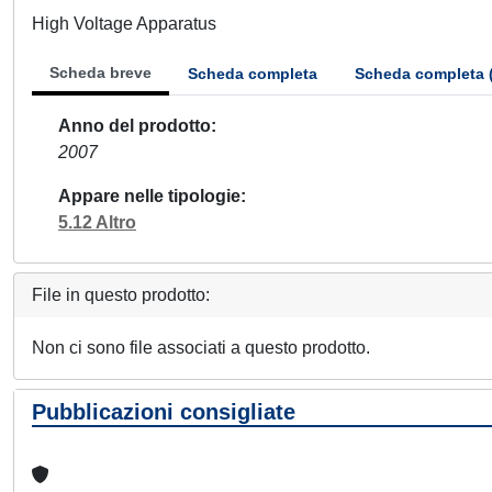
High Voltage Apparatus
Scheda breve
Scheda completa
Scheda completa 
Anno del prodotto
2007
Appare nelle tipologie
5.12 Altro
File in questo prodotto:
Non ci sono file associati a questo prodotto.
Pubblicazioni consigliate