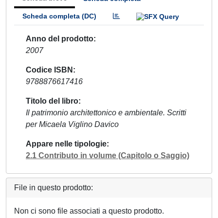
Scheda completa (DC)
Anno del prodotto
2007
Codice ISBN
9788876617416
Titolo del libro
Il patrimonio architettonico e ambientale. Scritti
per Micaela Viglino Davico
Appare nelle tipologie
2.1 Contributo in volume (Capitolo o Saggio)
File in questo prodotto:
Non ci sono file associati a questo prodotto.