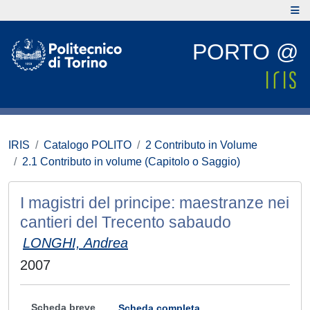
PORTO @
IRIS
Catalogo POLITO
2 Contributo in Volume
2.1 Contributo in volume (Capitolo o Saggio)
I magistri del principe: maestranze nei
cantieri del Trecento sabaudo
LONGHI, Andrea
2007
Scheda breve
Scheda completa