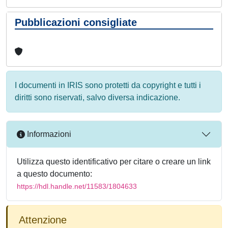
Pubblicazioni consigliate
I documenti in IRIS sono protetti da copyright e tutti i
diritti sono riservati, salvo diversa indicazione.
Informazioni
Utilizza questo identificativo per citare o creare un link
a questo documento:
https://hdl.handle.net/11583/1804633
Attenzione