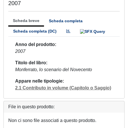
2007
Scheda breve
Scheda completa
Scheda completa (DC)
Anno del prodotto
2007
Titolo del libro
Monferrato, lo scenario del Novecento
Appare nelle tipologie
2.1 Contributo in volume (Capitolo o Saggio)
File in questo prodotto:
Non ci sono file associati a questo prodotto.