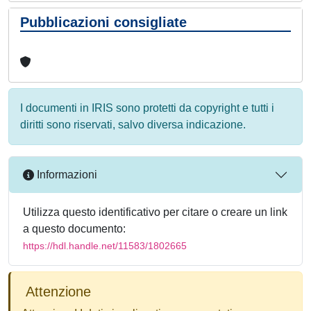
Pubblicazioni consigliate
I documenti in IRIS sono protetti da copyright e tutti i
diritti sono riservati, salvo diversa indicazione.
Informazioni
Utilizza questo identificativo per citare o creare un link
a questo documento:
https://hdl.handle.net/11583/1802665
Attenzione