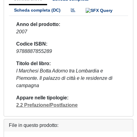
Scheda completa (DC)
Anno del prodotto
2007
Codice ISBN
9788887855289
Titolo del libro
I Marchesi Botta Adorno tra Lombardia e
Piemonte. Il palazzo di città e le residenze di
campagna
Appare nelle tipologie
2.2 Prefazione/Postfazione
File in questo prodotto: