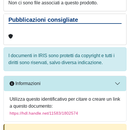
Non ci sono file associati a questo prodotto.
Pubblicazioni consigliate
I documenti in IRIS sono protetti da copyright e tutti i
diritti sono riservati, salvo diversa indicazione.
Informazioni
Utilizza questo identificativo per citare o creare un link
a questo documento:
https://hdl.handle.net/11583/1802574