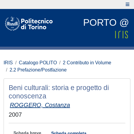
PORTO @
IRIS
Catalogo POLITO
2 Contributo in Volume
2.2 Prefazione/Postfazione
Beni culturali: storia e progetto di
conoscenza
ROGGERO, Costanza
2007
Scheda breve
Scheda completa