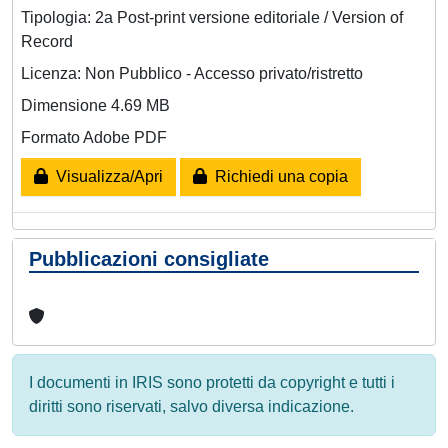
Tipologia: 2a Post-print versione editoriale / Version of
Record
Licenza: Non Pubblico - Accesso privato/ristretto
Dimensione 4.69 MB
Formato Adobe PDF
Visualizza/Apri
Richiedi una copia
Pubblicazioni consigliate
I documenti in IRIS sono protetti da copyright e tutti i
diritti sono riservati, salvo diversa indicazione.