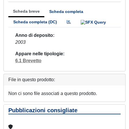
Scheda breve
Scheda completa
Scheda completa (DC)
Anno di deposito
2003
Appare nelle tipologie
6.1 Brevetto
File in questo prodotto:
Non ci sono file associati a questo prodotto.
Pubblicazioni consigliate