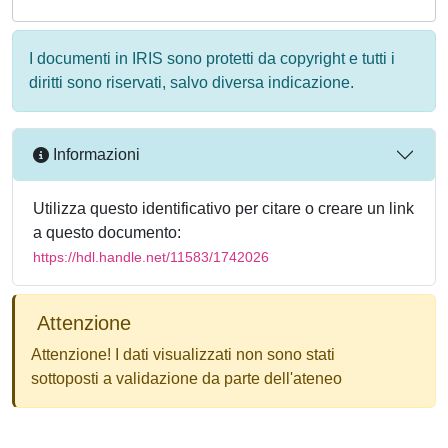
I documenti in IRIS sono protetti da copyright e tutti i
diritti sono riservati, salvo diversa indicazione.
Informazioni
Utilizza questo identificativo per citare o creare un link
a questo documento:
https://hdl.handle.net/11583/1742026
Attenzione
Attenzione! I dati visualizzati non sono stati
sottoposti a validazione da parte dell'ateneo